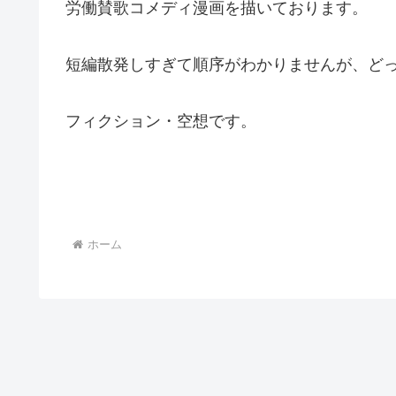
労働賛歌コメディ漫画を描いております。
短編散発しすぎて順序がわかりませんが、ど
フィクション・空想です。
ホーム