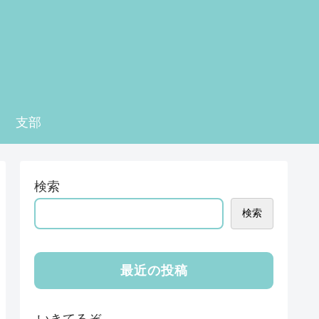
支部
検索
検索
最近の投稿