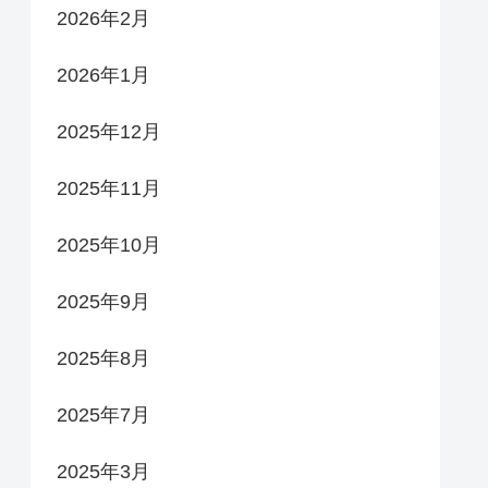
2026年2月
2026年1月
2025年12月
2025年11月
2025年10月
2025年9月
2025年8月
2025年7月
2025年3月