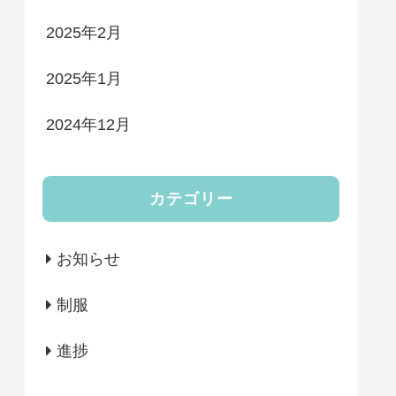
2025年2月
2025年1月
2024年12月
カテゴリー
お知らせ
制服
進捗