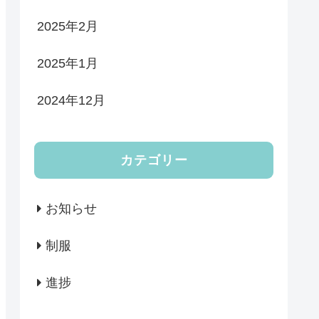
2025年2月
2025年1月
2024年12月
カテゴリー
お知らせ
制服
進捗