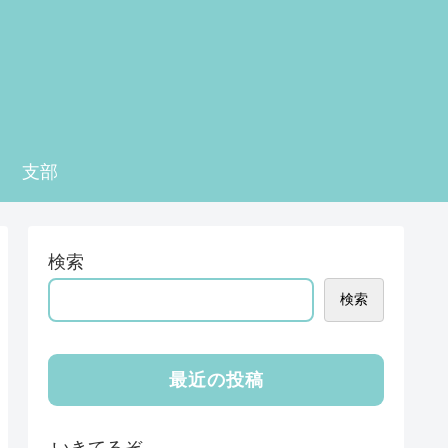
支部
検索
検索
最近の投稿