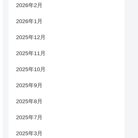
2026年2月
2026年1月
2025年12月
2025年11月
2025年10月
2025年9月
2025年8月
2025年7月
2025年3月